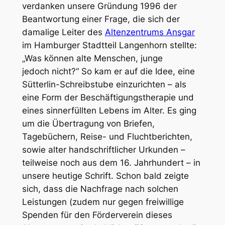
verdanken unsere Gründung 1996 der
Beantwortung einer Frage, die sich der
damalige Leiter des
Altenzentrums Ansgar
im Hamburger Stadtteil Langenhorn stellte:
„Was können alte Menschen, junge
jedoch nicht?“ So kam er auf die Idee, eine
Sütterlin-Schreibstube einzurichten – als
eine Form der Beschäftigungstherapie und
eines sinnerfüllten Lebens im Alter. Es ging
um die Übertragung von Briefen,
Tagebüchern, Reise- und Fluchtberichten,
sowie alter handschriftlicher Urkunden –
teilweise noch aus dem 16. Jahrhundert – in
unsere heutige Schrift. Schon bald zeigte
sich, dass die Nachfrage nach solchen
Leistungen (zudem nur gegen freiwillige
Spenden für den Förderverein dieses