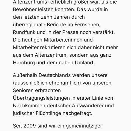
Altenzentrums) erheblich größer war, als die
Bewohner leisten konnten. Das wurde in
den letzten zehn Jahren durch
überregionale Berichte im Fernsehen,
Rundfunk und in der Presse noch verstärkt.
Die heutigen Mitarbeiterinnen und
Mitarbeiter rekrutieren sich daher nicht mehr
aus dem Altenzentrum, sondern aus ganz
Hamburg und dem nahen Umland.
Außerhalb Deutschlands werden unsere
(ausschließlich ehrenamtlich) von unseren
Senioren erbrachten
Übertragungsleistungen in erster Linie von
Nachkommen deutscher Auswanderer und
jüdischer Flüchtlinge nachgefragt.
Seit 2009 sind wir ein gemeinnütziger