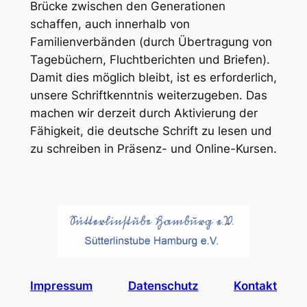
Brücke zwischen den Generationen
schaffen, auch innerhalb von
Familienverbänden (durch Übertragung von
Tagebüchern, Fluchtberichten und Briefen).
Damit dies möglich bleibt, ist es erforderlich,
unsere Schriftkenntnis weiterzugeben. Das
machen wir derzeit durch Aktivierung der
Fähigkeit, die deutsche Schrift zu lesen und
zu schreiben in Präsenz- und Online-Kursen.
Impressum
Datenschutz
Kontakt