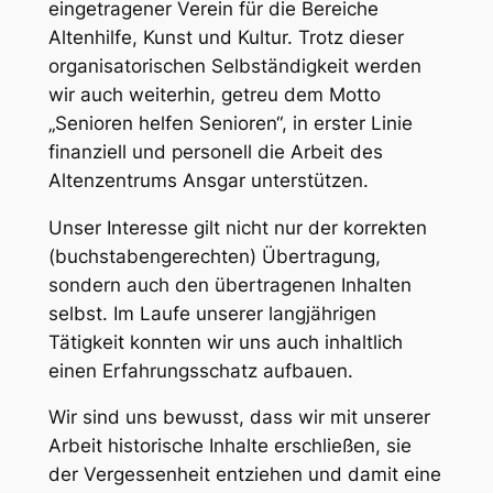
eingetragener Verein für die Bereiche
Altenhilfe, Kunst und Kultur. Trotz dieser
organisatorischen Selbständigkeit werden
wir auch weiterhin, getreu dem Motto
„Senioren helfen Senioren“, in erster Linie
finanziell und personell die Arbeit des
Altenzentrums Ansgar unterstützen.
Unser Interesse gilt nicht nur der korrekten
(buchstabengerechten) Übertragung,
sondern auch den übertragenen Inhalten
selbst. Im Laufe unserer langjährigen
Tätigkeit konnten wir uns auch inhaltlich
einen Erfahrungsschatz aufbauen.
Wir sind uns bewusst, dass wir mit unserer
Arbeit historische Inhalte erschließen, sie
der Vergessenheit entziehen und damit eine